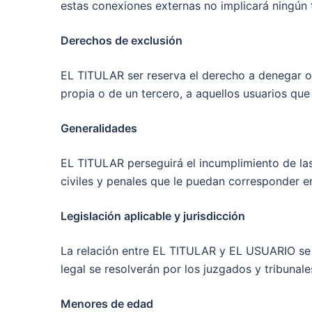
estas conexiones externas no implicará ningún 
Derechos de exclusión
EL TITULAR ser reserva el derecho a denegar o r
propia o de un tercero, a aquellos usuarios que
Generalidades
EL TITULAR perseguirá el incumplimiento de las
civiles y penales que le puedan corresponder e
Legislación aplicable y jurisdicción
La relación entre EL TITULAR y EL USUARIO se r
legal se resolverán por los juzgados y tribunal
Menores de edad