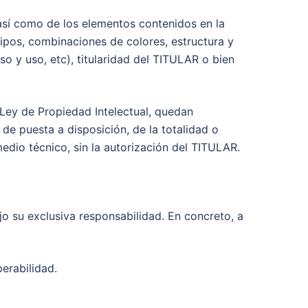
 así como de los elementos contenidos en la
tipos, combinaciones de colores, estructura y
 y uso, etc), titularidad del TITULAR o bien
 Ley de Propiedad Intelectual, quedan
de puesta a disposición, de la totalidad o
edio técnico, sin la autorización del TITULAR.
o su exclusiva responsabilidad. En concreto, a
erabilidad.