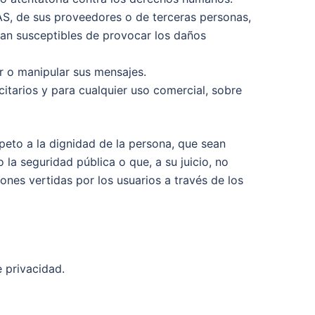
, de sus proveedores o de terceras personas,
sean susceptibles de provocar los daños
ar o manipular sus mensajes.
icitarios y para cualquier uso comercial, sobre
peto a la dignidad de la persona, que sean
 la seguridad pública o que, a su juicio, no
nes vertidas por los usuarios a través de los
e privacidad.