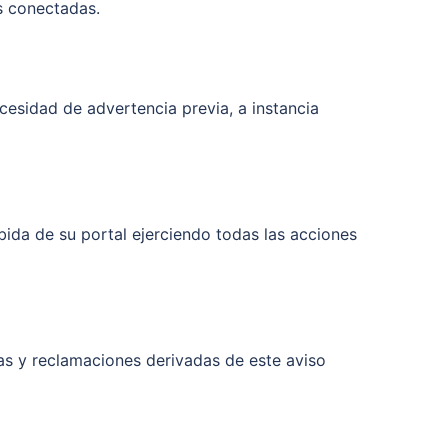
s conectadas.
ecesidad de advertencia previa, a instancia
bida de su portal ejerciendo todas las acciones
as y reclamaciones derivadas de este aviso