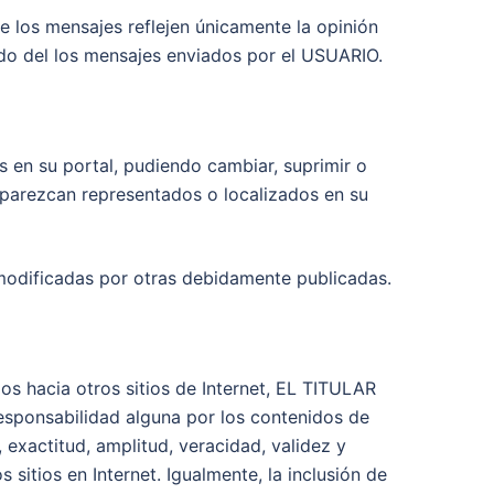
e los mensajes reflejen únicamente la opinión
do del los mensajes enviados por el USUARIO.
 en su portal, pudiendo cambiar, suprimir o
aparezcan representados o localizados en su
 modificadas por otras debidamente publicadas.
 hacia otros sitios de Internet, EL TITULAR
responsabilidad alguna por los contenidos de
, exactitud, amplitud, veracidad, validez y
sitios en Internet. Igualmente, la inclusión de