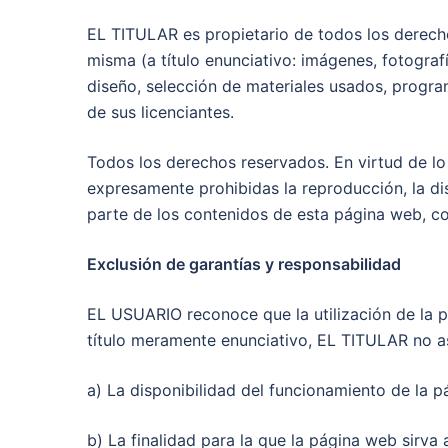
EL TITULAR es propietario de todos los derecho
misma (a título enunciativo: imágenes, fotograf
diseño, selección de materiales usados, progra
de sus licenciantes.
Todos los derechos reservados. En virtud de lo 
expresamente prohibidas la reproducción, la dis
parte de los contenidos de esta página web, con
Exclusión de garantías y responsabilidad
EL USUARIO reconoce que la utilización de la p
título meramente enunciativo, EL TITULAR no a
a) La disponibilidad del funcionamiento de la p
b) La finalidad para la que la página web sirva