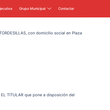
jecutiva
Grupo Municipal
Contactar
TORDESILLAS, con domicilio social en Plaza
de EL TITULAR que pone a disposición del