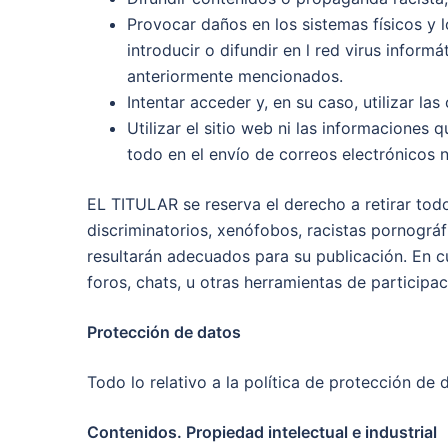
Provocar daños en los sistemas físicos 
introducir o difundir en l red virus infor
anteriormente mencionados.
Intentar acceder y, en su caso, utilizar l
Utilizar el sitio web ni las informaciones 
todo en el envío de correos electrónicos n
EL TITULAR se reserva el derecho a retirar tod
discriminatorios, xenófobos, racistas pornográfi
resultarán adecuados para su publicación. En c
foros, chats, u otras herramientas de participac
Protección de datos
Todo lo relativo a la política de protección de
Contenidos. Propiedad intelectual e industrial