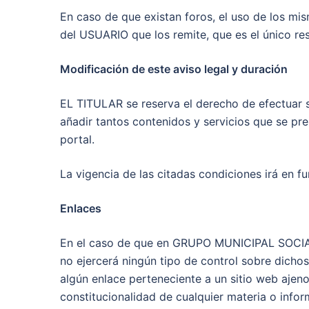
En caso de que existan foros, el uso de los mi
del USUARIO que los remite, que es el único r
Modificación de este aviso legal y duración
EL TITULAR se reserva el derecho de efectuar s
añadir tantos contenidos y servicios que se pr
portal.
La vigencia de las citadas condiciones irá en 
Enlaces
En el caso de que en GRUPO MUNICIPAL SOCIALI
no ejercerá ningún tipo de control sobre dicho
algún enlace perteneciente a un sitio web ajeno, 
constitucionalidad de cualquier materia o infor