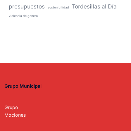
presupuestos
Tordesillas al Día
sostenibilidad
violencia de genero
Grupo Municipal
Grupo
Mociones