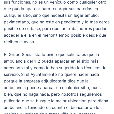
sus funciones, no es un vehículo como cualquier otro,
que pueda aparcar para recargar sus baterías en
cualquier sitio, sino que necesita un lugar amplio,
pavimentado, que no esté en pendiente y lo más cerca
posible de su base, para que los trabajadores puedan
acceder a ella en el menor tiempo posible desde que
reciben el aviso.
El Grupo Socialista lo único que solicita es que la
ambulancia del 112 pueda aparcar en el sitio más
adecuado tal y como lo han sugerido los técnicos del
servicio. Si el Ayuntamiento no quiere hacer nada
porque la empresa adjudicataria dice que la
ambulancia puede aparcar en cualquier sitio, pues
bien, que no haga nada, pero nosotros seguiremos
pidiendo que se busque la mejor ubicación para dicha
ambulancia, teniendo en cuenta el bienestar de los
vecinos y vecinas de nuestra villa y su comarca.