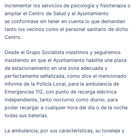
incrementar los servicios de psicología y fisioterapia o
ampliar el Centro de Salud y el Ayuntamiento
se conformase sin tener en cuenta lo que demandan
tanto los vecinos como el personal sanitario de dicho
Centro.
Desde el Grupo Socialista insistimos y seguiremos
insistiendo en que el Ayuntamiento habilite una plaza
de estacionamiento en una zona adecuada y
perfectamente señalizada, como dice el mencionado
informe de la Policía Local, para la ambulancia de
Emergencias 112, con punto de recarga eléctrica
independiente, tanto nocturno como diurno, para
poder recargar a cualquier hora del día o de la noche
todas sus baterías.
La ambulancia, por sus características, su tonelaje y