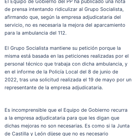
El Equipo de Gobierno del PP ha publicado una nota
de prensa intentando ridiculizar al Grupo Socialista,
afirmando que, según la empresa adjudicataria del
servicio, no es necesaria la mejora del aparcamiento
para la ambulancia del 112.
El Grupo Socialista mantiene su petición porque la
misma está basada en las peticiones realizadas por el
personal técnico que trabaja con dicha ambulancia, y
en el informe de la Policía Local del 8 de junio de
2022, tras una solicitud realizada el 19 de mayo por un
representante de la empresa adjudicataria.
Es incomprensible que el Equipo de Gobierno recurra
a la empresa adjudicataria para que les digan que
dichas mejoras no son necesarias. Es como si la Junta
de Castilla y León dijese que no es necesario