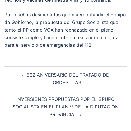
Por muchos desmentidos que quiera difundir el Equipo
de Gobierno, la propuesta del Grupo Socialista que
tanto el PP como VOX han rechazado en el pleno
consiste simple y llanamente en realizar una mejora
para el servicio de emergencias del 112.
532 ANIVERSARIO DEL TRATADO DE
TORDESILLAS
INVERSIONES PROPUESTAS POR EL GRUPO
SOCIALISTA EN EL PLAN V DE LA DIPUTACIÓN
PROVINCIAL