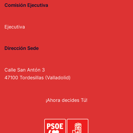
Comisión Ejecutiva
Ejecutiva
Dirección Sede
Calle San Antón 3
47100 Tordesillas (Valladolid)
¡Ahora decides Tú!