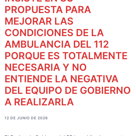
PROPUESTA PARA
MEJORAR LAS
CONDICIONES DE LA
AMBULANCIA DEL 112
PORQUE ES TOTALMENTE
NECESARIA Y NO
ENTIENDE LA NEGATIVA
DEL EQUIPO DE GOBIERNO
A REALIZARLA
12 DE JUNIO DE 2026