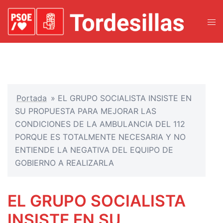
Portada
»
EL GRUPO SOCIALISTA INSISTE EN
SU PROPUESTA PARA MEJORAR LAS
CONDICIONES DE LA AMBULANCIA DEL 112
PORQUE ES TOTALMENTE NECESARIA Y NO
ENTIENDE LA NEGATIVA DEL EQUIPO DE
GOBIERNO A REALIZARLA
EL GRUPO SOCIALISTA
INSISTE EN SU