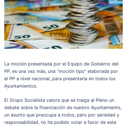
La moción presentada por el Equipo de Gobierno del
PP, es una vez más, una “moción tipo” elaborada por
el PP a nivel nacional, para presentarla en todos los
Ayuntamientos.
El Grupo Socialista valora que se traiga al Pleno un
debate sobre la financiación de nuestro Ayuntamiento,
un asunto que preocupa a todos, pero por seriedad y
responsabilidad, no ha podido votar a favor de esta