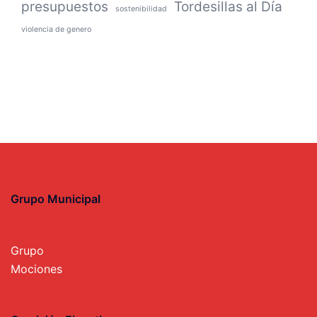
presupuestos
Tordesillas al Día
sostenibilidad
violencia de genero
Grupo Municipal
Grupo
Mociones