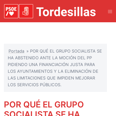
Portada
»
POR QUÉ EL GRUPO SOCIALISTA SE
HA ABSTENIDO ANTE LA MOCIÓN DEL PP
PIDIENDO UNA FINANCIACIÓN JUSTA PARA
LOS AYUNTAMIENTOS Y LA ELIMINACIÓN DE
LAS LIMITACIONES QUE IMPIDEN MEJORAR
LOS SERVICIOS PÚBLICOS.
POR QUÉ EL GRUPO
SOCIALISTA SE HA