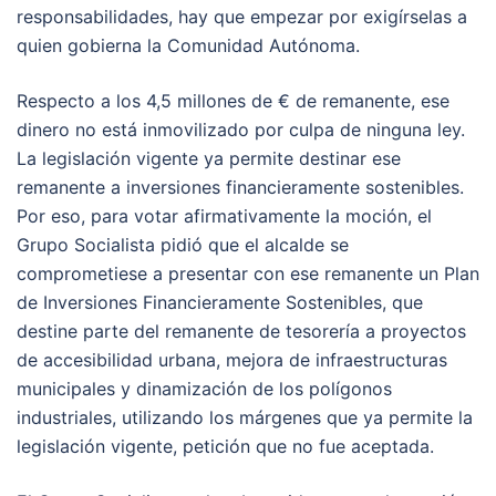
responsabilidades, hay que empezar por exigírselas a
quien gobierna la Comunidad Autónoma.
Respecto a los 4,5 millones de € de remanente, ese
dinero no está inmovilizado por culpa de ninguna ley.
La legislación vigente ya permite destinar ese
remanente a inversiones financieramente sostenibles.
Por eso, para votar afirmativamente la moción, el
Grupo Socialista pidió que el alcalde se
comprometiese a presentar con ese remanente un Plan
de Inversiones Financieramente Sostenibles, que
destine parte del remanente de tesorería a proyectos
de accesibilidad urbana, mejora de infraestructuras
municipales y dinamización de los polígonos
industriales, utilizando los márgenes que ya permite la
legislación vigente, petición que no fue aceptada.