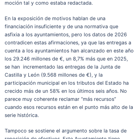
moción tal y como estaba redactada.
En la exposición de motivos hablan de una
financiación insuficiente y de una normativa que
asfixia a los ayuntamientos, pero los datos de 2026
contradicen estas afirmaciones, ya que las entregas a
cuenta a los ayuntamientos han alcanzado en este año
los 29.246 millones de €, un 8,7% más que en 2025,
se han incrementado las entregas de la Junta de
Castilla y León (9.568 millones de €), y la
participación municipal en los tributos del Estado ha
crecido más de un 58% en los últimos seis años. No
parece muy coherente reclamar “más recursos”
cuando esos recursos están en el punto más alto de la
serie histórica.
Tampoco se sostiene el argumento sobre la tasa de
reposición de efectivos. Este Ayuntamiento tiene