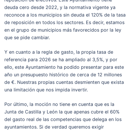
deuda cero desde 2022, y la normativa vigente ya
reconoce a los municipios sin deuda el 120% de la tasa
de reposición en todos los sectores. Es decir, estamos
en el grupo de municipios más favorecidos por la ley
que se pide cambiar.
Y en cuanto a la regla de gasto, la propia tasa de
referencia para 2026 se ha ampliado al 3,5%, y por
ello, este Ayuntamiento ha podido presentar para este
año un presupuesto histórico de cerca de 12 millones
de €. Nuestras propias cuentas desmienten que exista
una limitación que nos impida invertir.
Por último, la moción no tiene en cuenta que es la
Junta de Castilla y León la que apenas cubre el 60%
del gasto real de las competencias que delega en los
ayuntamientos. Si de verdad queremos exigir