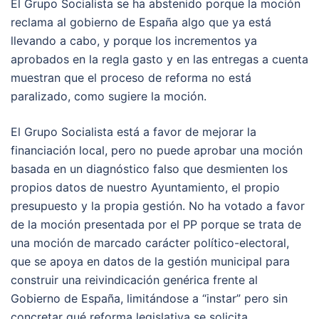
El Grupo Socialista se ha abstenido porque la moción
reclama al gobierno de España algo que ya está
llevando a cabo, y porque los incrementos ya
aprobados en la regla gasto y en las entregas a cuenta
muestran que el proceso de reforma no está
paralizado, como sugiere la moción.
El Grupo Socialista está a favor de mejorar la
financiación local, pero no puede aprobar una moción
basada en un diagnóstico falso que desmienten los
propios datos de nuestro Ayuntamiento, el propio
presupuesto y la propia gestión. No ha votado a favor
de la moción presentada por el PP porque se trata de
una moción de marcado carácter político-electoral,
que se apoya en datos de la gestión municipal para
construir una reivindicación genérica frente al
Gobierno de España, limitándose a “instar” pero sin
concretar qué reforma legislativa se solicita.