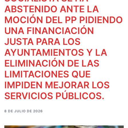
ABSTENIDO ANTE LA
MOCIÓN DEL PP PIDIENDO
UNA FINANCIACIÓN
JUSTA PARA LOS
AYUNTAMIENTOS Y LA
ELIMINACIÓN DE LAS
LIMITACIONES QUE
IMPIDEN MEJORAR LOS
SERVICIOS PÚBLICOS.
8 DE JULIO DE 2026