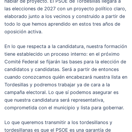
hablar de proyecto. El PSOE de Tordesillas llegará a
las elecciones de 2027 con un proyecto político claro,
elaborado junto a los vecinos y construido a partir de
todo lo que hemos aprendido en estos tres años de
oposición activa.
En lo que respecta a la candidatura, nuestra formación
tiene establecido un proceso interno: en el próximo
Comité Federal se fijarán las bases para la elección de
candidatos y candidatas. Será a partir de entonces
cuando conozcamos quién encabezará nuestra lista en
Tordesillas y podremos trabajar ya de cara a la
campaña electoral. Lo que sí podemos asegurar es
que nuestra candidatura será representativa,
comprometida con el municipio y lista para gobernar.
Lo que queremos transmitir a los tordesillanos y
tordesillanas es que el PSOE es una garantía de