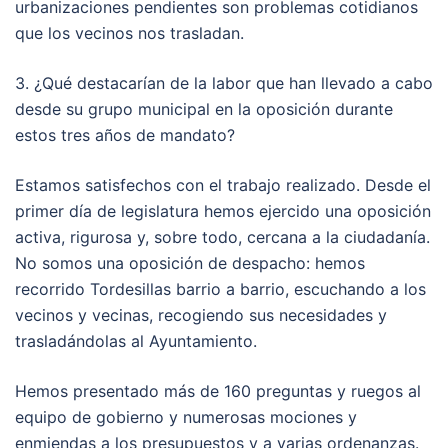
urbanizaciones pendientes son problemas cotidianos
que los vecinos nos trasladan.
3. ¿Qué destacarían de la labor que han llevado a cabo
desde su grupo municipal en la oposición durante
estos tres años de mandato?
Estamos satisfechos con el trabajo realizado. Desde el
primer día de legislatura hemos ejercido una oposición
activa, rigurosa y, sobre todo, cercana a la ciudadanía.
No somos una oposición de despacho: hemos
recorrido Tordesillas barrio a barrio, escuchando a los
vecinos y vecinas, recogiendo sus necesidades y
trasladándolas al Ayuntamiento.
Hemos presentado más de 160 preguntas y ruegos al
equipo de gobierno y numerosas mociones y
enmiendas a los presupuestos y a varias ordenanzas.