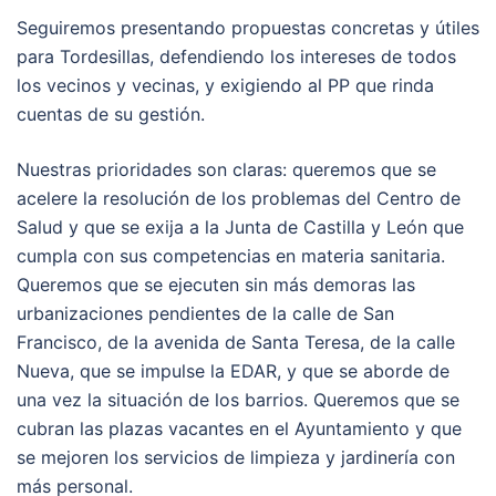
Seguiremos presentando propuestas concretas y útiles
para Tordesillas, defendiendo los intereses de todos
los vecinos y vecinas, y exigiendo al PP que rinda
cuentas de su gestión.
Nuestras prioridades son claras: queremos que se
acelere la resolución de los problemas del Centro de
Salud y que se exija a la Junta de Castilla y León que
cumpla con sus competencias en materia sanitaria.
Queremos que se ejecuten sin más demoras las
urbanizaciones pendientes de la calle de San
Francisco, de la avenida de Santa Teresa, de la calle
Nueva, que se impulse la EDAR, y que se aborde de
una vez la situación de los barrios. Queremos que se
cubran las plazas vacantes en el Ayuntamiento y que
se mejoren los servicios de limpieza y jardinería con
más personal.