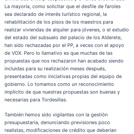
La mayoría, como solicitar que el desfile de faroles
sea declarado de interés turístico regional, la
rehabilitación de los pisos de los maestros para
realizar viviendas de alquiler para jóvenes, o el estudio
del estado del subsuelo del palacio de los Alderete,
han sido rechazadas por el PP, a veces con el apoyo
de VOX. Pero lo llamativo es que muchas de las
propuestas que nos rechazaron han acabado siendo
incluidas para su realización meses después,
presentadas como iniciativas propias del equipo de
gobierno. Lo tomamos como un reconocimiento
implícito de que nuestras propuestas son buenas y
necesarias para Tordesillas.
También hemos sido vigilantes con la gestión
presupuestaria, denunciando previsiones poco
realistas, modificaciones de crédito que deberían