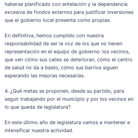
haberse planificado con antelación y la dependencia
excesiva de fondos externos para justificar inversiones
que el gobierno local presenta como propias.
En definitiva, hemos cumplido con nuestra
responsabilidad de ser la voz de los que no tienen
representación en el equipo de gobierno: los vecinos,
que ven cómo sus calles se deterioran, cómo el centro
de salud no da a basto, cómo sus barrios siguen
esperando las mejoras necesarias.
4. ¿Qué metas se proponen, desde su partido, para
seguir trabajando por el municipio y por los vecinos en
lo que queda de legislatura?
En este último año de legislatura vamos a mantener e
intensificar nuestra actividad.