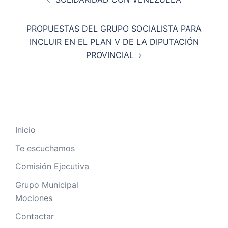
PROPUESTAS DEL GRUPO SOCIALISTA PARA
INCLUIR EN EL PLAN V DE LA DIPUTACIÓN
PROVINCIAL
Inicio
Te escuchamos
Comisión Ejecutiva
Grupo Municipal
Mociones
Contactar