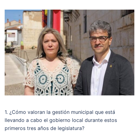
1. ¿Cómo valoran la gestión municipal que está
llevando a cabo el gobierno local durante estos
primeros tres años de legislatura?