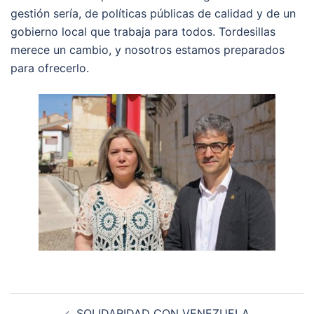
gestión sería, de políticas públicas de calidad y de un
gobierno local que trabaja para todos. Tordesillas
merece un cambio, y nosotros estamos preparados
para ofrecerlo.
SOLIDARIDAD CON VENEZUELA