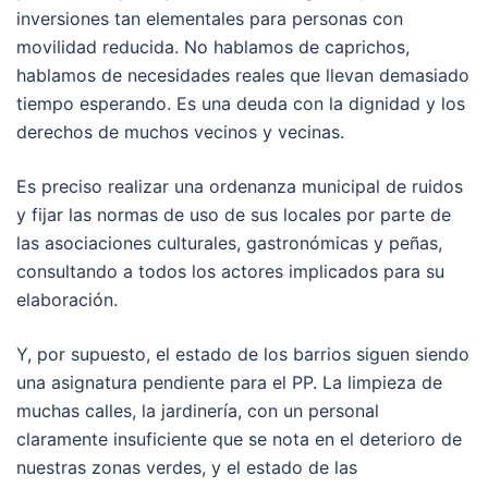
inversiones tan elementales para personas con
movilidad reducida. No hablamos de caprichos,
hablamos de necesidades reales que llevan demasiado
tiempo esperando. Es una deuda con la dignidad y los
derechos de muchos vecinos y vecinas.
Es preciso realizar una ordenanza municipal de ruidos
y fijar las normas de uso de sus locales por parte de
las asociaciones culturales, gastronómicas y peñas,
consultando a todos los actores implicados para su
elaboración.
Y, por supuesto, el estado de los barrios siguen siendo
una asignatura pendiente para el PP. La limpieza de
muchas calles, la jardinería, con un personal
claramente insuficiente que se nota en el deterioro de
nuestras zonas verdes, y el estado de las