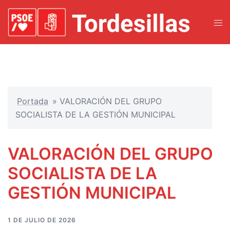
Portada
»
VALORACIÓN DEL GRUPO
SOCIALISTA DE LA GESTIÓN MUNICIPAL
VALORACIÓN DEL GRUPO
SOCIALISTA DE LA
GESTIÓN MUNICIPAL
1 DE JULIO DE 2026