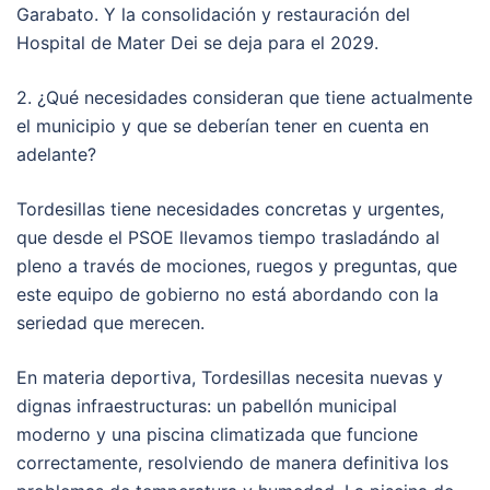
Garabato. Y la consolidación y restauración del
Hospital de Mater Dei se deja para el 2029.
2. ¿Qué necesidades consideran que tiene actualmente
el municipio y que se deberían tener en cuenta en
adelante?
Tordesillas tiene necesidades concretas y urgentes,
que desde el PSOE llevamos tiempo trasladándo al
pleno a través de mociones, ruegos y preguntas, que
este equipo de gobierno no está abordando con la
seriedad que merecen.
En materia deportiva, Tordesillas necesita nuevas y
dignas infraestructuras: un pabellón municipal
moderno y una piscina climatizada que funcione
correctamente, resolviendo de manera definitiva los