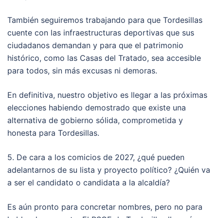
También seguiremos trabajando para que Tordesillas
cuente con las infraestructuras deportivas que sus
ciudadanos demandan y para que el patrimonio
histórico, como las Casas del Tratado, sea accesible
para todos, sin más excusas ni demoras.
En definitiva, nuestro objetivo es llegar a las próximas
elecciones habiendo demostrado que existe una
alternativa de gobierno sólida, comprometida y
honesta para Tordesillas.
5. De cara a los comicios de 2027, ¿qué pueden
adelantarnos de su lista y proyecto político? ¿Quién va
a ser el candidato o candidata a la alcaldía?
Es aún pronto para concretar nombres, pero no para