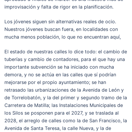
improvisación y falta de rigor en la planificación.
Los jóvenes siguen sin alternativas reales de ocio.
Nuestros jóvenes buscan fuera, en localidades con
mucha menos población, lo que no encuentran aquí,
El estado de nuestras calles lo dice todo: el cambio de
tuberías y cambio de contadores, para el que hay una
importante subvención se ha iniciado con mucha
demora, y no se actúa en las calles que sí podrían
mejorarse por el propio ayuntamiento; se han
retrasado las urbanizaciones de la Avenida de León y
de Torrelobatón, y la del primer y segundo tramo de la
Carretera de Matilla; las Instalaciones Municipales de
los Silos se posponen para el 2027, y se traslada al
2028, el arreglo de calles como la de San Francisco, la
Avenida de Santa Teresa, la calle Nueva, y la de