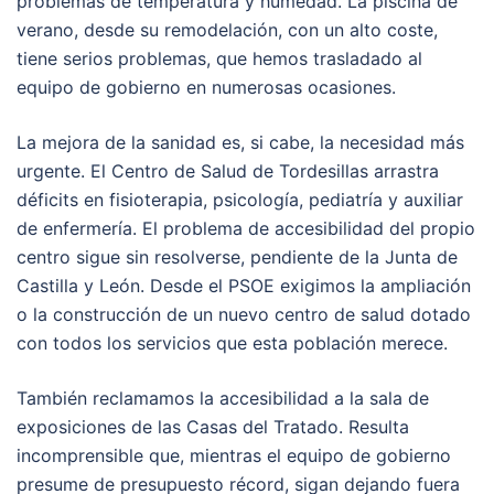
problemas de temperatura y humedad. La piscina de
verano, desde su remodelación, con un alto coste,
tiene serios problemas, que hemos trasladado al
equipo de gobierno en numerosas ocasiones.
La mejora de la sanidad es, si cabe, la necesidad más
urgente. El Centro de Salud de Tordesillas arrastra
déficits en fisioterapia, psicología, pediatría y auxiliar
de enfermería. El problema de accesibilidad del propio
centro sigue sin resolverse, pendiente de la Junta de
Castilla y León. Desde el PSOE exigimos la ampliación
o la construcción de un nuevo centro de salud dotado
con todos los servicios que esta población merece.
También reclamamos la accesibilidad a la sala de
exposiciones de las Casas del Tratado. Resulta
incomprensible que, mientras el equipo de gobierno
presume de presupuesto récord, sigan dejando fuera