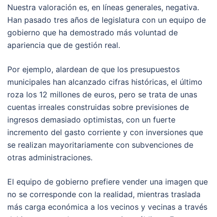
Nuestra valoración es, en líneas generales, negativa.
Han pasado tres años de legislatura con un equipo de
gobierno que ha demostrado más voluntad de
apariencia que de gestión real.
Por ejemplo, alardean de que los presupuestos
municipales han alcanzado cifras históricas, el último
roza los 12 millones de euros, pero se trata de unas
cuentas irreales construidas sobre previsiones de
ingresos demasiado optimistas, con un fuerte
incremento del gasto corriente y con inversiones que
se realizan mayoritariamente con subvenciones de
otras administraciones.
El equipo de gobierno prefiere vender una imagen que
no se corresponde con la realidad, mientras traslada
más carga económica a los vecinos y vecinas a través