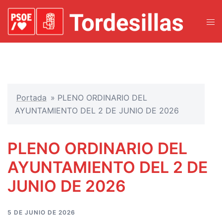
Portada
»
PLENO ORDINARIO DEL
AYUNTAMIENTO DEL 2 DE JUNIO DE 2026
PLENO ORDINARIO DEL
AYUNTAMIENTO DEL 2 DE
JUNIO DE 2026
5 DE JUNIO DE 2026