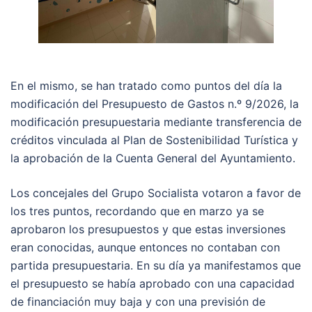
En el mismo, se han tratado como puntos del día la
modificación del Presupuesto de Gastos n.º 9/2026, la
modificación presupuestaria mediante transferencia de
créditos vinculada al Plan de Sostenibilidad Turística y
la aprobación de la Cuenta General del Ayuntamiento.
Los concejales del Grupo Socialista votaron a favor de
los tres puntos, recordando que en marzo ya se
aprobaron los presupuestos y que estas inversiones
eran conocidas, aunque entonces no contaban con
partida presupuestaria. En su día ya manifestamos que
el presupuesto se había aprobado con una capacidad
de financiación muy baja y con una previsión de