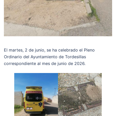
El martes, 2 de junio, se ha celebrado el Pleno
Ordinario del Ayuntamiento de Tordesillas
correspondiente al mes de junio de 2026.