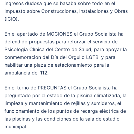
ingresos dudosa que se basaba sobre todo en el
Impuesto sobre Construcciones, Instalaciones y Obras
(ICIO).
En el apartado de MOCIONES el Grupo Socialista ha
defendido propuestas para reforzar el servicio de
Psicología Clínica del Centro de Salud, para apoyar la
conmemoración del Día del Orgullo LGTBI y para
habilitar una plaza de estacionamiento para la
ambulancia del 112.
En el turno de PREGUNTAS el Grupo Socialista ha
preguntado por el estado de la piscina climatizada, la
limpieza y mantenimiento de rejillas y sumideros, el
funcionamiento de los puntos de recarga eléctrica de
las piscinas y las condiciones de la sala de estudio
municipal.