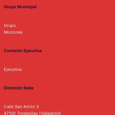
Grupo Municipal
Grupo
Mociones
Comisión Ejecutiva
Ejecutiva
Dirección Sede
Calle San Antón 3
47100 Tordesillas (Valladolid)