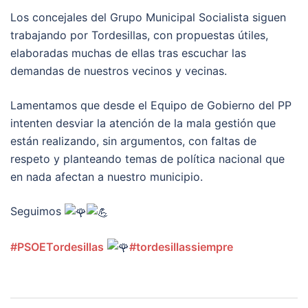
Los concejales del Grupo Municipal Socialista siguen
trabajando por Tordesillas, con propuestas útiles,
elaboradas muchas de ellas tras escuchar las
demandas de nuestros vecinos y vecinas.
Lamentamos que desde el Equipo de Gobierno del PP
intenten desviar la atención de la mala gestión que
están realizando, sin argumentos, con faltas de
respeto y planteando temas de política nacional que
en nada afectan a nuestro municipio.
Seguimos
#PSOETordesillas
#tordesillassiempre