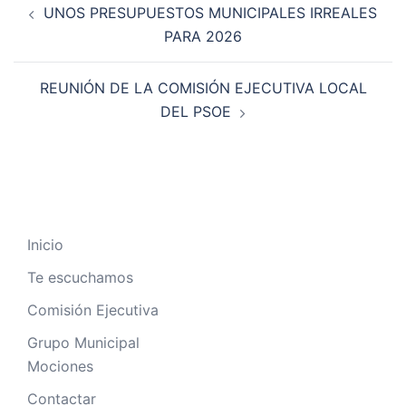
UNOS PRESUPUESTOS MUNICIPALES IRREALES
PARA 2026
REUNIÓN DE LA COMISIÓN EJECUTIVA LOCAL
DEL PSOE
Inicio
Te escuchamos
Comisión Ejecutiva
Grupo Municipal
Mociones
Contactar