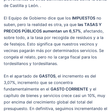
de Castilla y León. .
El Equipo de Gobierno dice que los
IMPUESTOS
no
suben, pero la realidad es otra, ya que
las TASAS Y
PRECIOS PÚBLICOS aumentan un 6,57%
, afectando,
sobre todo, a la tasa por recogida de residuos y a la
de festejos. Esto significa que nuestros vecinos y
vecinas pagarán más por determinados servicios. Se
congela el relato, pero no la carga fiscal para los
tordesillanos y tordesillanas.
En el apartado de
GASTOS
, el incremento es del
3,07%, incremento que se concentra
fundamentalmente en el
GASTO CORRIENTE
y el
capítulo de bienes y servicios crece casi un 10%, muy
por encima del crecimiento global del total del
presupuesto. En definitiva, seguimos incrementando el