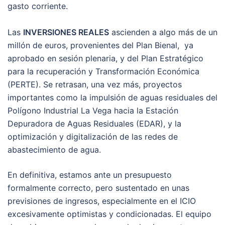
gasto corriente.
Las
INVERSIONES REALES
ascienden a algo más de un
millón de euros, provenientes del Plan Bienal, ya
aprobado en sesión plenaria, y del Plan Estratégico
para la recuperación y Transformación Económica
(PERTE). Se retrasan, una vez más, proyectos
importantes como la impulsión de aguas residuales del
Polígono Industrial La Vega hacia la Estación
Depuradora de Aguas Residuales (EDAR), y la
optimización y digitalización de las redes de
abastecimiento de agua.
En definitiva, estamos ante un presupuesto
formalmente correcto, pero sustentado en unas
previsiones de ingresos, especialmente en el ICIO
excesivamente optimistas y condicionadas. El equipo