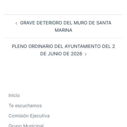
GRAVE DETERIORO DEL MURO DE SANTA
MARINA
PLENO ORDINARIO DEL AYUNTAMIENTO DEL 2
DE JUNIO DE 2026
Inicio
Te escuchamos
Comisión Ejecutiva
Grupo Municipal