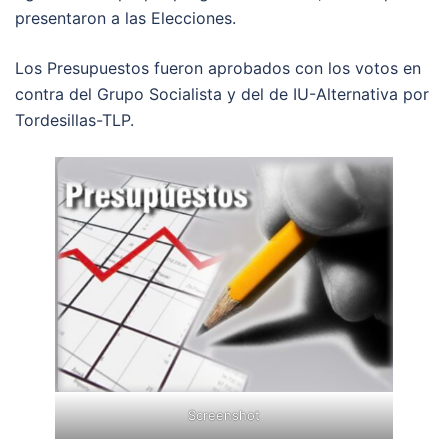
presentaron a las Elecciones.
Los Presupuestos fueron aprobados con los votos en
contra del Grupo Socialista y del de IU-Alternativa por
Tordesillas-TLP.
Screenshot