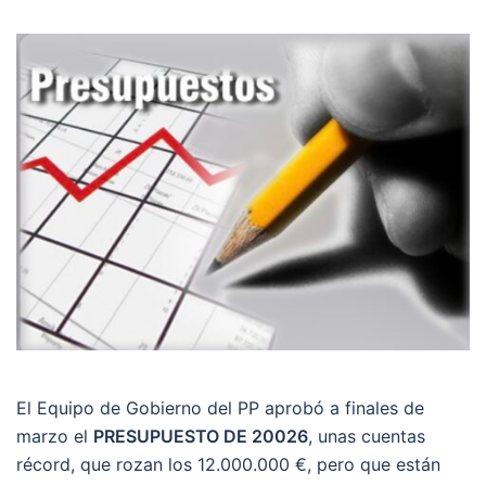
El Equipo de Gobierno del PP aprobó a finales de
marzo el
PRESUPUESTO DE 20026
, unas cuentas
récord, que rozan los 12.000.000 €, pero que están