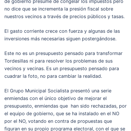
de gobierno presume de congelar los impuestos pero
no dice que se incrementa la presión fiscal sobre
nuestros vecinos a través de precios públicos y tasas.
El gasto corriente crece con fuerza y algunas de las
inversiones más necesarias siguen postergándose.
Este no es un presupuesto pensado para transformar
Tordesillas ni para resolver los problemas de sus
vecinos y vecinas. Es un presupuesto pensado para
cuadrar la foto, no para cambiar la realidad.
El Grupo Municipal Socialista presentó una serie
enmiendas con el único objetivo de mejorar el
presupuesto, enmiendas que han sido rechazadas, por
el equipo de gobierno, que se ha instalado en el NO
por el NO, votando en contra de propuestas que
figuran en su propio programa electoral, con el que se