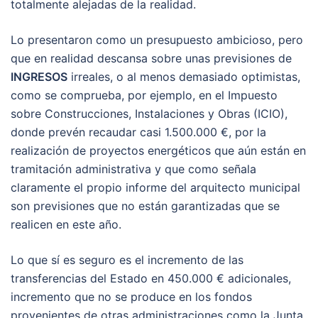
totalmente alejadas de la realidad.
Lo presentaron como un presupuesto ambicioso, pero
que en realidad descansa sobre unas previsiones de
INGRESOS
irreales, o al menos demasiado optimistas,
como se comprueba, por ejemplo, en el Impuesto
sobre Construcciones, Instalaciones y Obras (ICIO),
donde prevén recaudar casi 1.500.000 €, por la
realización de proyectos energéticos que aún están en
tramitación administrativa y que como señala
claramente el propio informe del arquitecto municipal
son previsiones que no están garantizadas que se
realicen en este año.
Lo que sí es seguro es el incremento de las
transferencias del Estado en 450.000 € adicionales,
incremento que no se produce en los fondos
provenientes de otras administraciones como la Junta