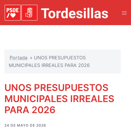
Portada
»
UNOS PRESUPUESTOS
MUNICIPALES IRREALES PARA 2026
UNOS PRESUPUESTOS
MUNICIPALES IRREALES
PARA 2026
24 DE MAYO DE 2026