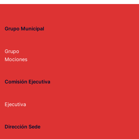
Grupo Municipal
Grupo
Mociones
Comisión Ejecutiva
Ejecutiva
Dirección Sede